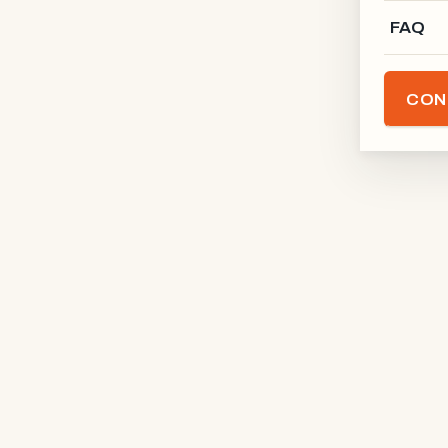
FAQ
CON