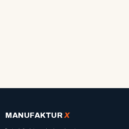
MANUFAKTUR
X