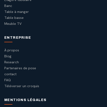
Banc
Table à manger
Table basse
Meuble TV
ENTREPRISE
À propos
Blog
Research
Partenaires de pose
contact
FAQ
Téléverser un croquis
MENTIONS LÉGALES