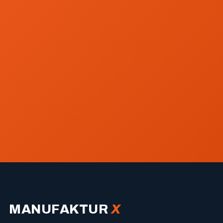
MANUFAKTUR
X